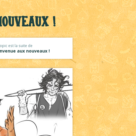
ouveaux !
opic est la suite de
envenue aux nouveaux !