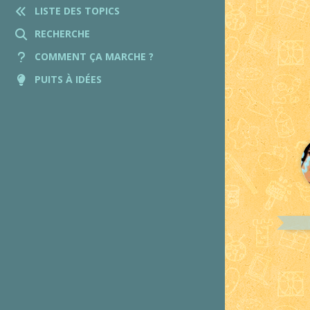
LISTE DES TOPICS
RECHERCHE
COMMENT ÇA MARCHE ?
PUITS À IDÉES