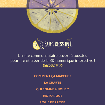
Un site communautaire ouvert à tous.tes
pour lire et créer de la BD numérique interactive !
Découvrir
COMMENT ÇA MARCHE ?
LA CHARTE
QUI SOMMES-NOUS ?
HISTORIQUE
REVUE DE PRESSE