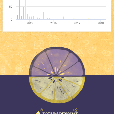
50
0
2015
2016
2017
2018