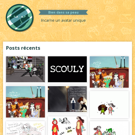
Bien dans sa peau
Incarne un avatar unique
Posts récents