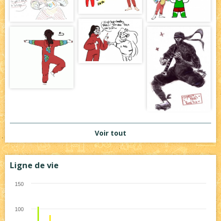
Voir tout
Ligne de vie
150
100