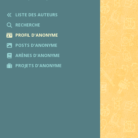
LISTE DES AUTEURS
RECHERCHE
PROFIL D'ANONYME
POSTS D'ANONYME
ARÈNES D'ANONYME
PROJETS D'ANONYME