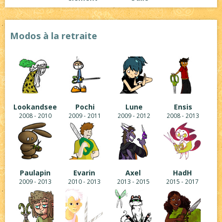
Modos à la retraite
Lookandsee
Pochi
Lune
Ensis
2008 - 2010
2009 - 2011
2009 - 2012
2008 - 2013
Paulapin
Evarin
Axel
HadH
2009 - 2013
2010 - 2013
2013 - 2015
2015 - 2017