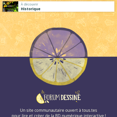
À découvrir
Historique
Un site communautaire ouvert à tous.tes
pour lire et créer de la BD numérique interactive !