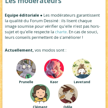
Les modérateurs
Equipe éditoriale
● Les modérateurs garantissent
la qualité du Forum Dessiné : ils lisent chaque
image soumise pour vérifier qu'elle n'est pas hors-
sujet et qu'elle respecte la
charte
. En cas de souci,
leurs conseils permettent de s'améliorer !
Actuellement,
vos modos sont :
Prunelle
Kaor
Løvetand
Clément
Odile