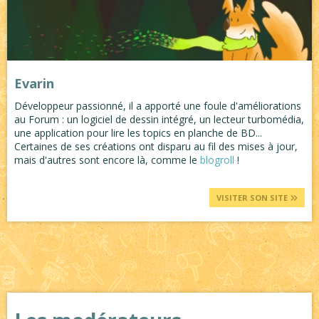
Evarin
Développeur passionné, il a apporté une foule d'améliorations
au Forum : un logiciel de dessin intégré, un lecteur turbomédia,
une application pour lire les topics en planche de BD...
Certaines de ses créations ont disparu au fil des mises à jour,
mais d'autres sont encore là, comme le
blogroll
!
VISITER SON SITE