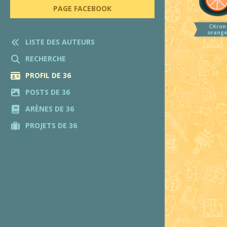
PAGE FACEBOOK
Citron
orang
LISTE DES AUTEURS
RECHERCHE
PROFIL DE 36
POSTS DE 36
ARÈNES DE 36
PROJETS DE 36