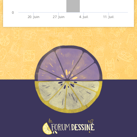
0
20. Juin
27. Juin
4. Juil.
11. Juil.