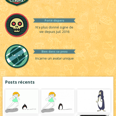
Porté disparu
N'a plus donné signe de
vie depuis Juil. 2016
Bien dans sa peau
Incarne un avatar unique
Posts récents