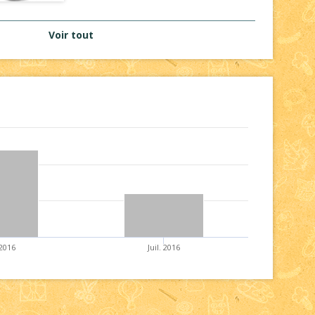
Voir tout
 2016
Juil. 2016