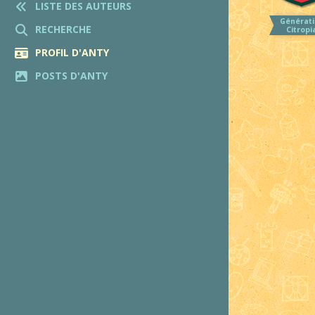
LISTE DES AUTEURS
Générati
RECHERCHE
Citropi
PROFIL D'ANTY
POSTS D'ANTY