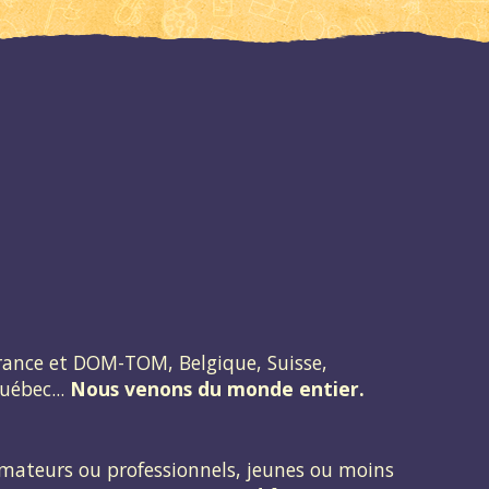
rance et DOM-TOM, Belgique, Suisse,
uébec...
Nous venons du monde entier.
mateurs ou professionnels, jeunes ou moins