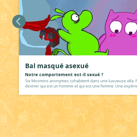
Bal masqué asexué
Notre comportement est-il sexué ?
Six Moomins anonymes cohabitent dans une luxueuse villa. P
deviner qui est un homme et qui est une femme. Une expérie