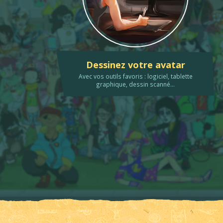
Dessinez votre avatar
Avec vos outils favoris : logiciel, tablette
graphique, dessin scanné...