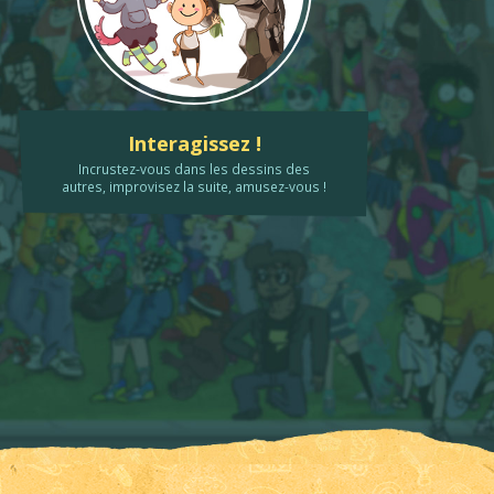
Interagissez !
Incrustez-vous dans les dessins des
autres, improvisez la suite, amusez-vous !