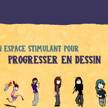
n espace stimulant pour
Progresser en dessin