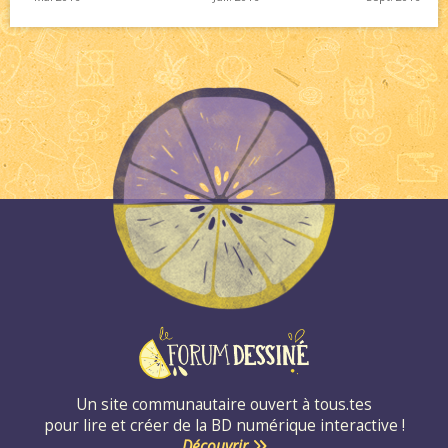
Un site communautaire ouvert à tous.tes
pour lire et créer de la BD numérique interactive !
Découvrir