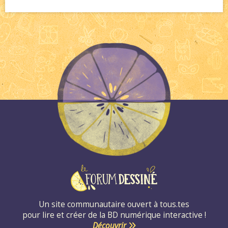
Un site communautaire ouvert à tous.tes
pour lire et créer de la BD numérique interactive !
Découvrir