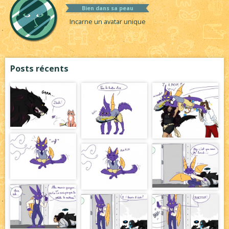
Bien dans sa peau
Incarne un avatar unique
Posts récents