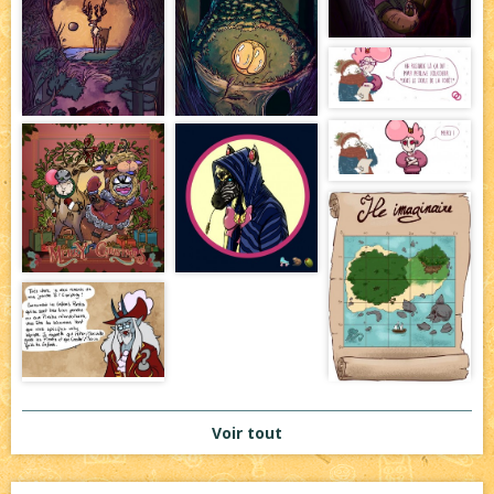
Voir tout