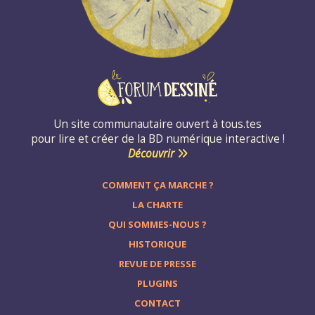
Un site communautaire ouvert à tous.tes
pour lire et créer de la BD numérique interactive !
Découvrir
COMMENT ÇA MARCHE ?
LA CHARTE
QUI SOMMES-NOUS ?
HISTORIQUE
REVUE DE PRESSE
PLUGINS
CONTACT