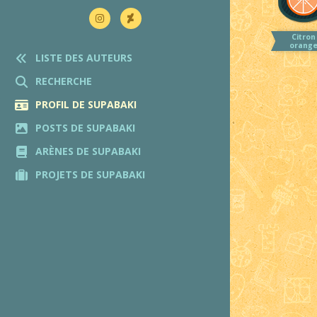
Citron
orang
LISTE DES AUTEURS
RECHERCHE
PROFIL DE SUPABAKI
POSTS DE SUPABAKI
ARÈNES DE SUPABAKI
PROJETS DE SUPABAKI