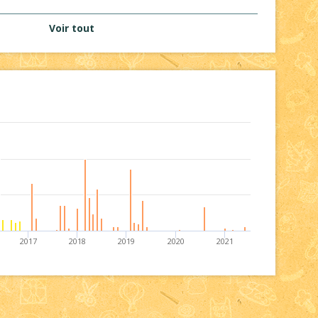
Voir tout
2017
2018
2019
2020
2021