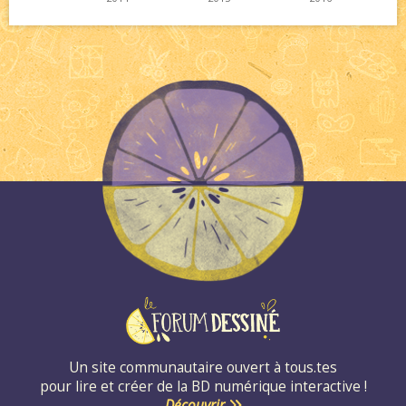
Un site communautaire ouvert à tous.tes
pour lire et créer de la BD numérique interactive !
Découvrir