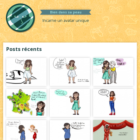
Bien dans sa peau
Incarne un avatar unique
Posts récents