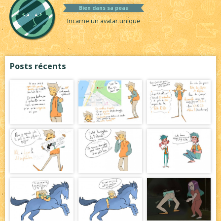
Bien dans sa peau
Incarne un avatar unique
Posts récents