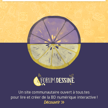
Un site communautaire ouvert à tous.tes
pour lire et créer de la BD numérique interactive !
Découvrir