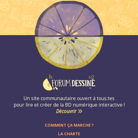
Un site communautaire ouvert à tous.tes
pour lire et créer de la BD numérique interactive !
Découvrir
COMMENT ÇA MARCHE ?
LA CHARTE