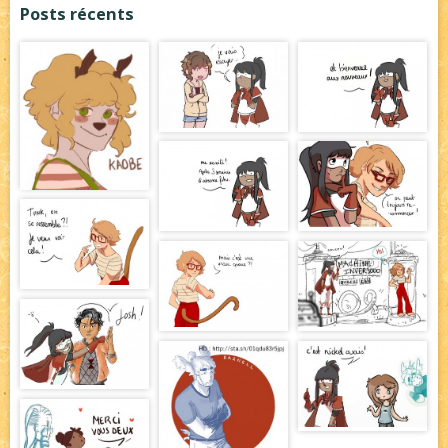
Posts récents