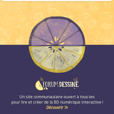
Un site communautaire ouvert à tous.tes
pour lire et créer de la BD numérique interactive !
Découvrir