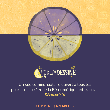
Un site communautaire ouvert à tous.tes
pour lire et créer de la BD numérique interactive !
Découvrir
COMMENT ÇA MARCHE ?