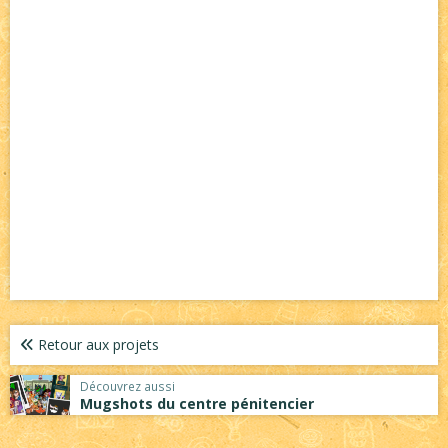
Retour aux projets
Découvrez aussi
Mugshots du centre pénitencier