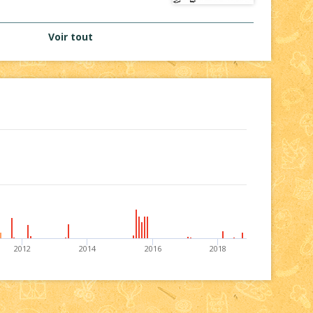
Voir tout
2012
2014
2016
2018