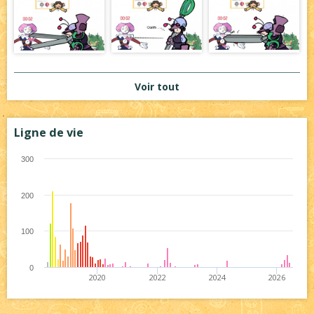
Voir tout
Ligne de vie
300
200
100
0
2020
2022
2024
2026