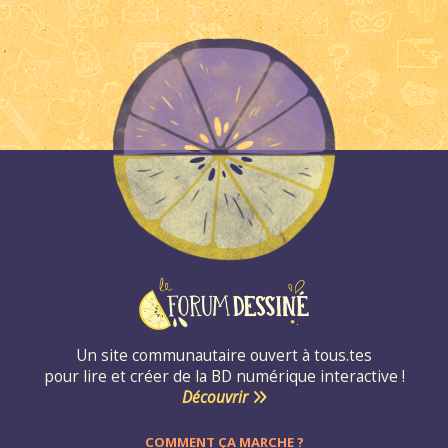
Un site communautaire ouvert à tous.tes
pour lire et créer de la BD numérique interactive !
Découvrir
COMMENT ÇA MARCHE ?