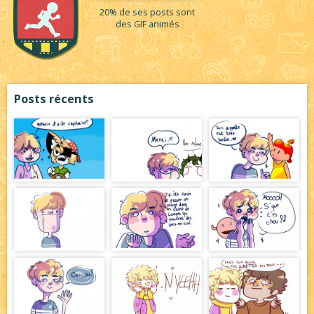
20% de ses posts sont
des GIF animés
Posts récents