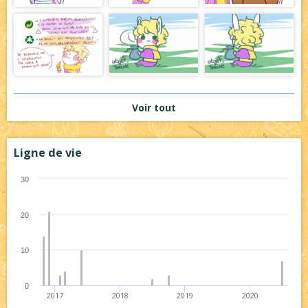
Voir tout
Ligne de vie
30
20
10
0
2017
2018
2019
2020