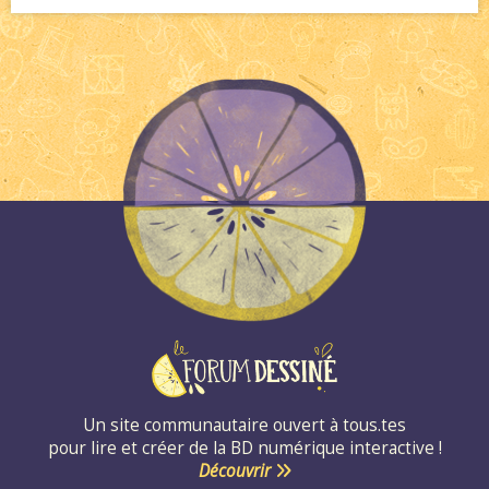
Un site communautaire ouvert à tous.tes
pour lire et créer de la BD numérique interactive !
Découvrir