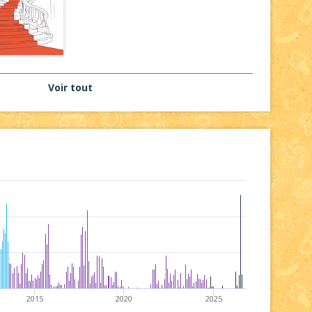
Voir tout
2015
2020
2025