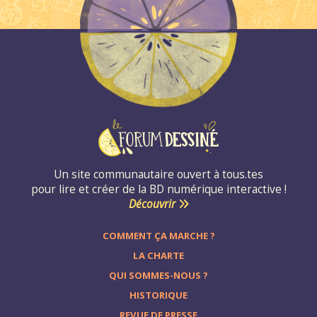
Un site communautaire ouvert à tous.tes
pour lire et créer de la BD numérique interactive !
Découvrir
COMMENT ÇA MARCHE ?
LA CHARTE
QUI SOMMES-NOUS ?
HISTORIQUE
REVUE DE PRESSE