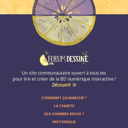
Un site communautaire ouvert à tous.tes
pour lire et créer de la BD numérique interactive !
Découvrir
COMMENT ÇA MARCHE ?
LA CHARTE
QUI SOMMES-NOUS ?
HISTORIQUE