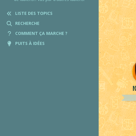
LISTE DES TOPICS
RECHERCHE
COMMENT ÇA MARCHE ?
PUITS À IDÉES
N