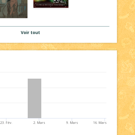
Voir tout
23. Fév.
2. Mars
9. Mars
16. Mars