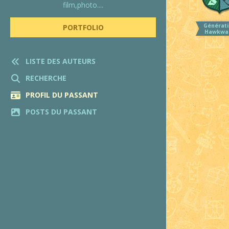
film,photo....
Générati
PORTFOLIO
Hawkwa
LISTE DES AUTEURS
RECHERCHE
PROFIL DU PASSANT
POSTS DU PASSANT