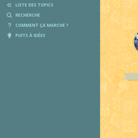
LISTE DES TOPICS
RECHERCHE
COMMENT ÇA MARCHE ?
PUITS À IDÉES