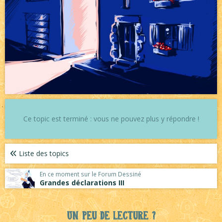
Ce topic est terminé : vous ne pouvez plus y répondre !
Liste des topics
En ce moment sur le Forum Dessiné
Grandes déclarations III
Un peu de lecture ?