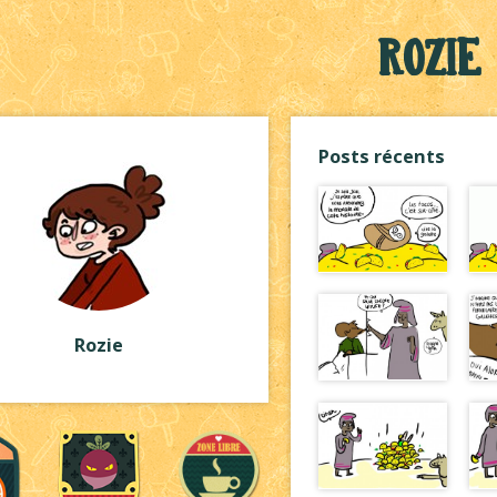
Rozie
Posts récents
Rozie