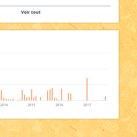
Voir tout
2014
2015
2016
2017