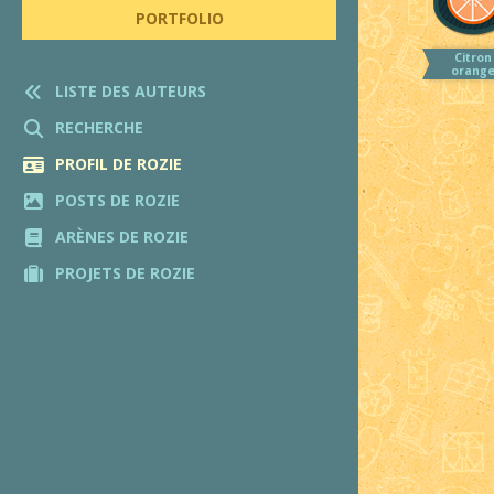
PORTFOLIO
Citron
orang
LISTE DES AUTEURS
RECHERCHE
PROFIL DE ROZIE
POSTS DE ROZIE
ARÈNES DE ROZIE
PROJETS DE ROZIE