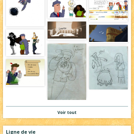
Voir tout
Ligne de vie