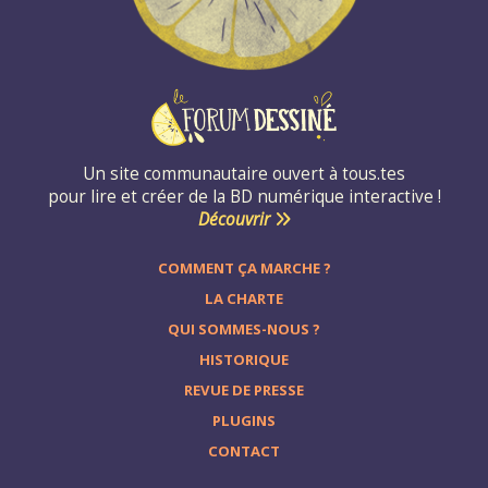
Un site communautaire ouvert à tous.tes
pour lire et créer de la BD numérique interactive !
Découvrir
COMMENT ÇA MARCHE ?
LA CHARTE
QUI SOMMES-NOUS ?
HISTORIQUE
REVUE DE PRESSE
PLUGINS
CONTACT