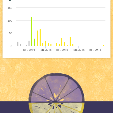
150
100
50
0
Juil. 2014
Jan. 2015
Juil. 2015
Jan. 2016
Juil. 2016