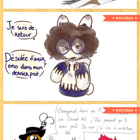
✦ NOUVEAU ✦
✦ NOUVEAU ✦