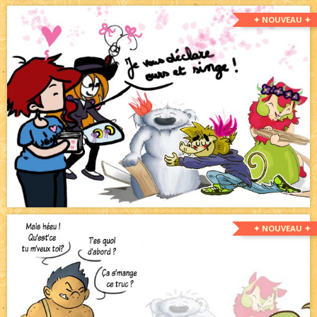
✦ NOUVEAU ✦
✦ NOUVEAU ✦