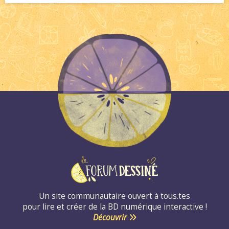
Un site communautaire ouvert à tous.tes
pour lire et créer de la BD numérique interactive !
Découvrir