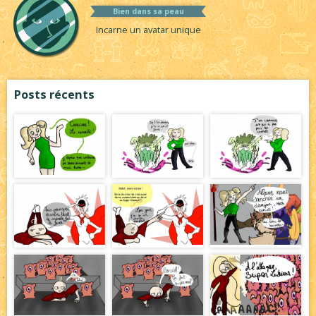
Bien dans sa peau
Incarne un avatar unique
Posts récents