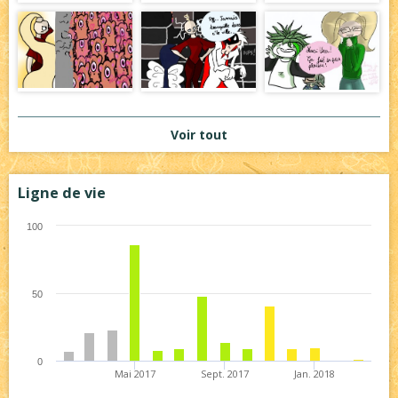
Voir tout
Ligne de vie
100
50
0
Mai 2017
Sept. 2017
Jan. 2018