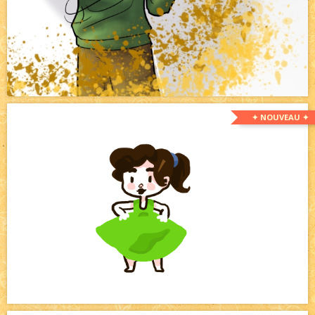
✦ NOUVEAU ✦