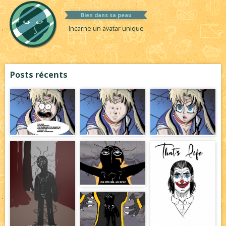
Bien dans sa peau
Incarne un avatar unique
Posts récents