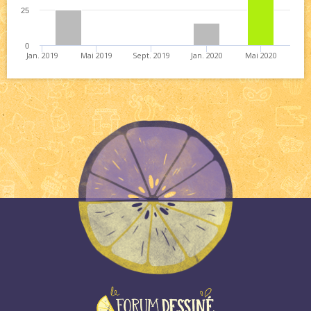
25
0
Jan. 2019
Mai 2019
Sept. 2019
Jan. 2020
Mai 2020