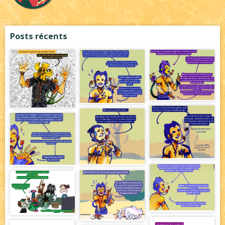
Posts récents