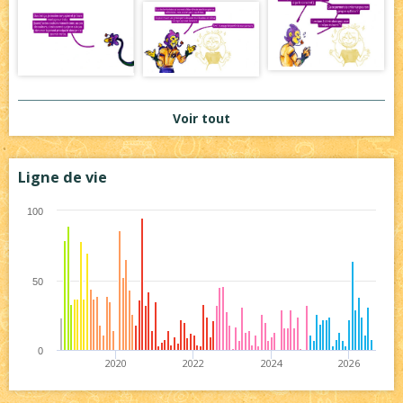
Voir tout
Ligne de vie
100
50
0
2020
2022
2024
2026