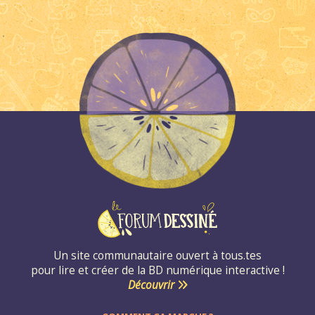
Un site communautaire ouvert à tous.tes
pour lire et créer de la BD numérique interactive !
Découvrir