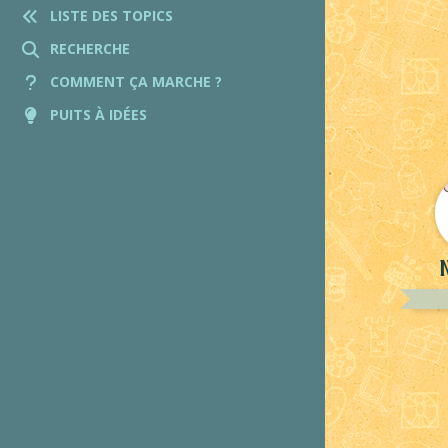
LISTE DES TOPICS
RECHERCHE
COMMENT ÇA MARCHE ?
PUITS À IDÉES