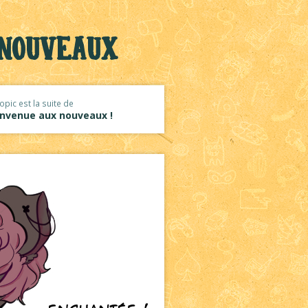
 nouveaux
opic est la suite de
envenue aux nouveaux !