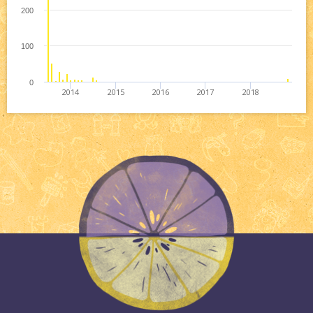
200
100
0
2014
2015
2016
2017
2018