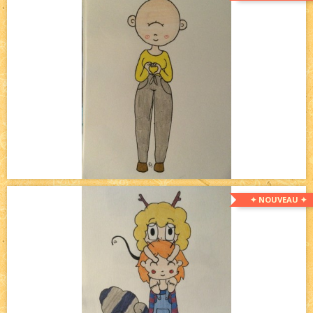
✦ NOUVEAU ✦