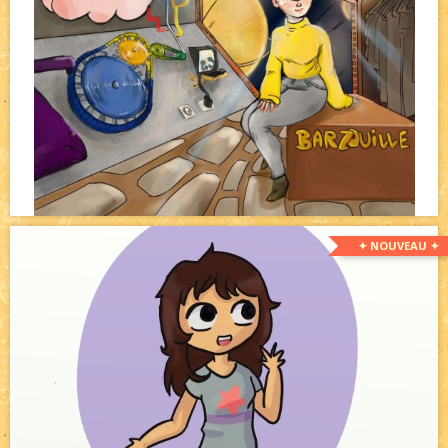
✦ NOUVEAU ✦