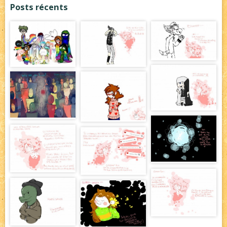
Posts récents