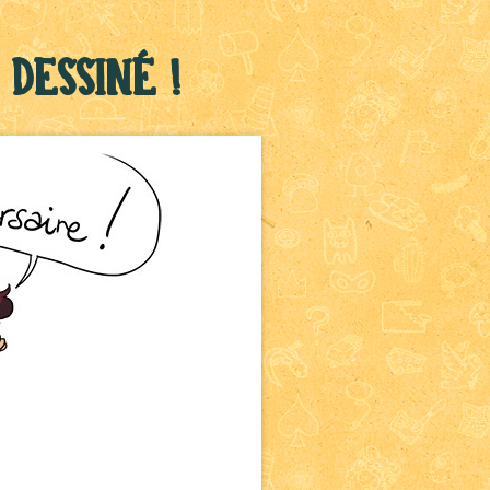
Dessiné !