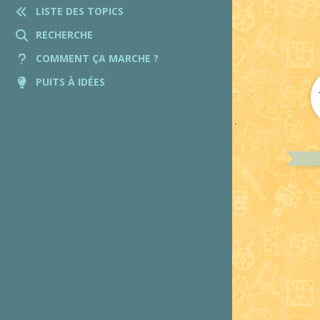
LISTE DES TOPICS
RECHERCHE
COMMENT ÇA MARCHE ?
PUITS À IDÉES