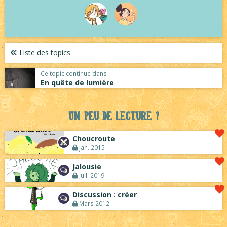
Liste des topics
Ce topic continue dans
En quête de lumière
Un peu de lecture ?
Choucroute
Jan. 2015
Jalousie
Juil. 2019
Discussion : créer
Mars 2012