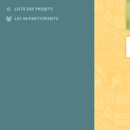
LISTE DES PROJETS
LES 94 PARTICIPANTS