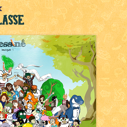
lasse