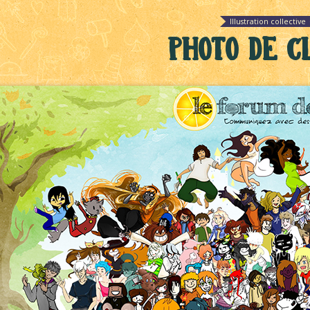
Illustration collective
Photo de c