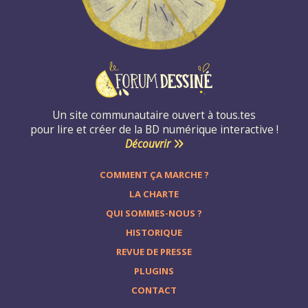
Un site communautaire ouvert à tous.tes
pour lire et créer de la BD numérique interactive !
Découvrir
COMMENT ÇA MARCHE ?
LA CHARTE
QUI SOMMES-NOUS ?
HISTORIQUE
REVUE DE PRESSE
PLUGINS
CONTACT