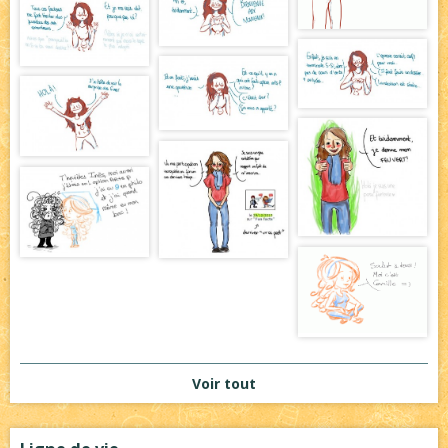
Voir tout