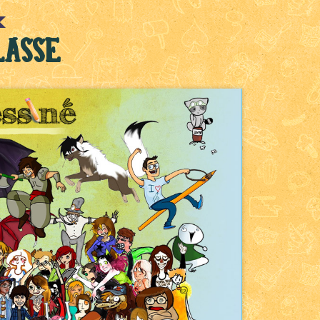
lasse