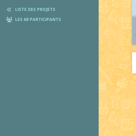
LISTE DES PROJETS
LES 68 PARTICIPANTS