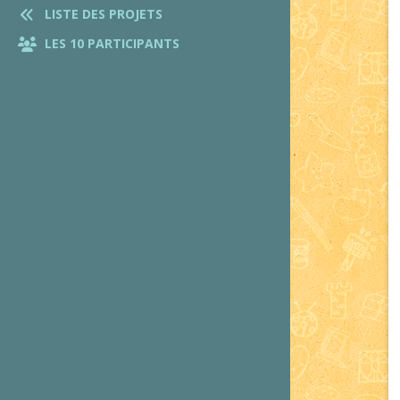
LISTE DES PROJETS
LES 10 PARTICIPANTS