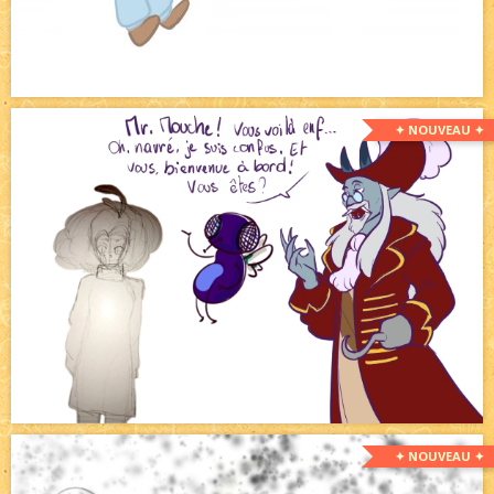
✦ NOUVEAU ✦
✦ NOUVEAU ✦