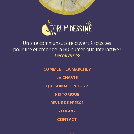
Un site communautaire ouvert à tous.tes
pour lire et créer de la BD numérique interactive !
Découvrir
COMMENT ÇA MARCHE ?
LA CHARTE
QUI SOMMES-NOUS ?
HISTORIQUE
REVUE DE PRESSE
PLUGINS
CONTACT