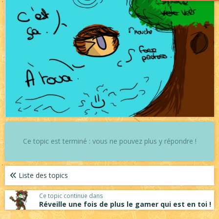
Ce topic est terminé : vous ne pouvez plus y répondre !
Liste des topics
Ce topic continue dans
Réveille une fois de plus le gamer qui est en toi !