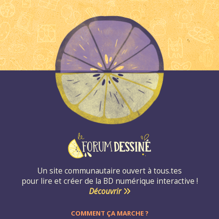
Un site communautaire ouvert à tous.tes
pour lire et créer de la BD numérique interactive !
Découvrir
COMMENT ÇA MARCHE ?