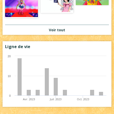
Voir tout
Ligne de vie
20
10
0
Avr. 2023
Juil. 2023
Oct. 2023