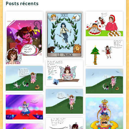
Posts récents