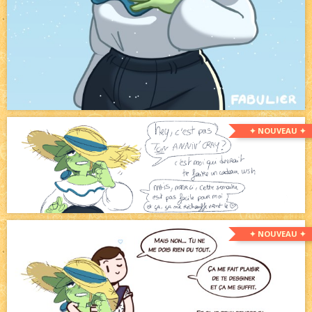
✦ NOUVEAU ✦
✦ NOUVEAU ✦