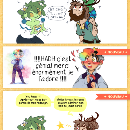
✦ NOUVEAU ✦
✦ NOUVEAU ✦