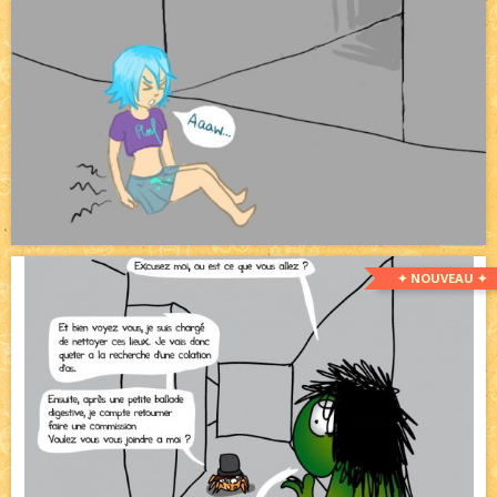
✦ NOUVEAU ✦